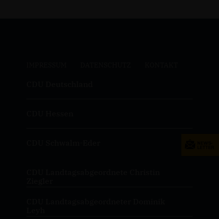
IMPRESSUM
DATENSCHUTZ
KONTAKT
CDU Deutschland
CDU Hessen
CDU Schwalm-Eder
CDU Landtagsabgeordnete Christin
Ziegler
CDU Landtagsabgeordneter Dominik
Leyh