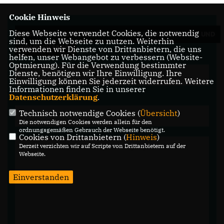
Cookie Hinweis
Diese Webseite verwendet Cookies, die notwendig
WIR FREUEN UNS ÜBER IHRE FRAGEN, ANREGUNGEN UND
sind, um die Webseite zu nutzen. Weiterhin
verwenden wir Dienste von Drittanbietern, die uns
KOMMENTARE.
helfen, unser Webangebot zu verbessern (Website-
Optmierung). Für die Verwendung bestimmter
Dienste, benötigen wir Ihre Einwilligung. Ihre
Einwilligung können Sie jederzeit widerrufen. Weitere
Informationen finden Sie in unserer
Datenschutzerklärung
.
Technisch notwendige Cookies (
Übersicht
)
Die notwendigen Cookies werden allein für den
ordnungsgemäßen Gebrauch der Webseite benötigt.
Cookies von Drittanbietern (
Hinweis
)
Derzeit verzichten wir auf Scripte von Drittanbietern auf der
Webseite.
Einverstanden