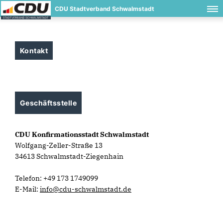
CDU Stadtverband Schwalmstadt
Kontakt
Geschäftsstelle
CDU Konfirmationsstadt Schwalmstadt
Wolfgang-Zeller-Straße 13
34613 Schwalmstadt-Ziegenhain
Telefon: +49 173 1749099
E-Mail:
info@cdu-schwalmstadt.de