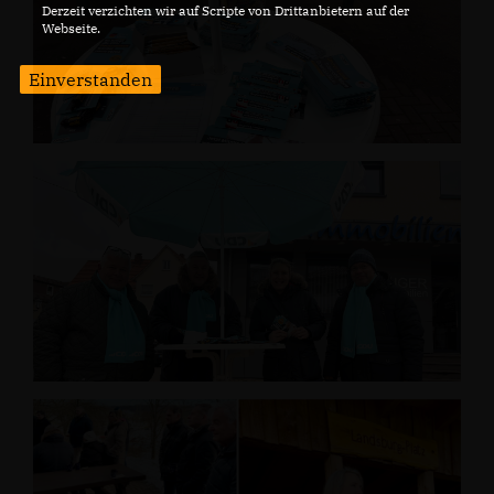
Derzeit verzichten wir auf Scripte von Drittanbietern auf der
Webseite.
Einverstanden