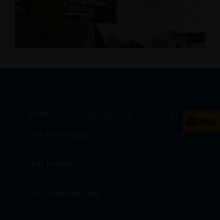
IMPRESSUM
DATENSCHUTZ
KONTAKT
CDU Deutschland
CDU Hessen
CDU Schwalm-Eder