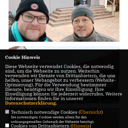
Cookie Hinweis
Diese Webseite verwendet Cookies, die notwendig
sind, um die Webseite zu nutzen. Weiterhin
verwenden wir Dienste von Drittanbietern, die uns
helfen, unser Webangebot zu verbessern (Website-
Optmierung). Für die Verwendung bestimmter
Dienste, benötigen wir Ihre Einwilligung. Ihre
Einwilligung können Sie jederzeit widerrufen. Weitere
Informationen finden Sie in unserer
Datenschutzerklärung
.
Technisch notwendige Cookies (
Übersicht
)
Die notwendigen Cookies werden allein für den
ordnungsgemäßen Gebrauch der Webseite benötigt.
Cookies von Drittanbietern (
Hinweis
)