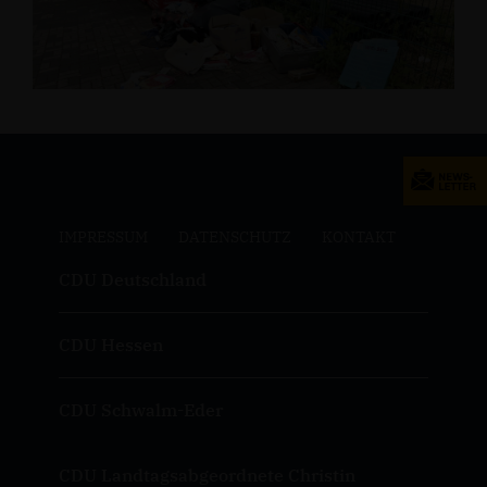
IMPRESSUM
DATENSCHUTZ
KONTAKT
CDU Deutschland
CDU Hessen
CDU Schwalm-Eder
CDU Landtagsabgeordnete Christin