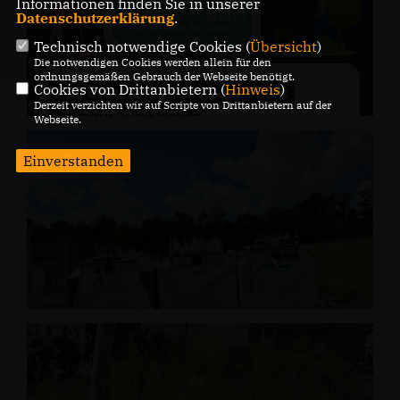
Informationen finden Sie in unserer
Datenschutzerklärung
.
Technisch notwendige Cookies (
Übersicht
)
Die notwendigen Cookies werden allein für den
ordnungsgemäßen Gebrauch der Webseite benötigt.
Cookies von Drittanbietern (
Hinweis
)
Derzeit verzichten wir auf Scripte von Drittanbietern auf der
Webseite.
Einverstanden