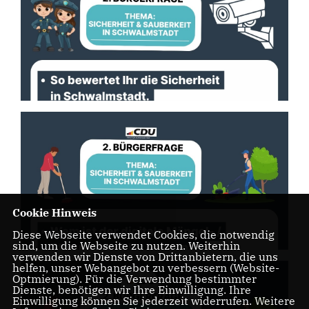
Cookie Hinweis
Diese Webseite verwendet Cookies, die notwendig
sind, um die Webseite zu nutzen. Weiterhin
verwenden wir Dienste von Drittanbietern, die uns
helfen, unser Webangebot zu verbessern (Website-
Optmierung). Für die Verwendung bestimmter
Dienste, benötigen wir Ihre Einwilligung. Ihre
Einwilligung können Sie jederzeit widerrufen. Weitere