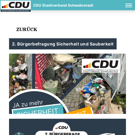
CDU Stadtverband Schwalmstadt
ZURÜCK
2. Bürgerbefragung Sicherheit und Sauberkeit