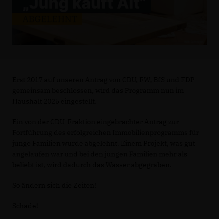
Erst 2017 auf unseren Antrag von CDU, FW, BfS und FDP
gemeinsam beschlossen, wird das Programm nun im
Haushalt 2025 eingestellt.
Ein von der CDU-Fraktion eingebrachter Antrag zur
Fortführung des erfolgreichen Immobilienprogramms für
junge Familien wurde abgelehnt. Einem Projekt, was gut
angelaufen war und bei den jungen Familien mehr als
beliebt ist, wird dadurch das Wasser abgegraben.
So ändern sich die Zeiten!
Schade!