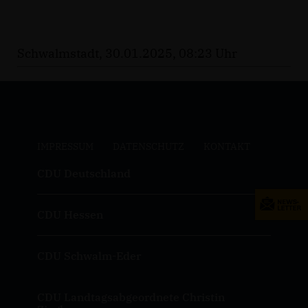
Schwalmstadt, 30.01.2025, 08:23 Uhr
IMPRESSUM
DATENSCHUTZ
KONTAKT
CDU Deutschland
CDU Hessen
CDU Schwalm-Eder
CDU Landtagsabgeordnete Christin