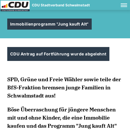
CDU Stadtverband Schwalmstadt
Immobilienprogramm "Jung kauft Alt"
CDU Antrag auf Fortführung wurde abgelehnt
SPD, Grüne und Freie Wähler sowie teile der
BfS-Fraktion bremsen junge Familien in
Schwalmstadt aus!
Böse Überraschung für jüngere Menschen
mit und ohne Kinder, die eine Immobilie
kaufen und das Programm "Jung kauft Alt"