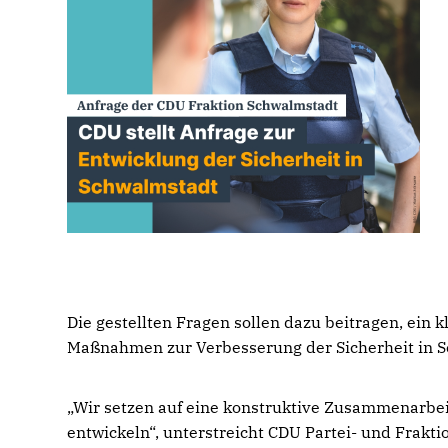
Die gestellten Fragen sollen dazu beitragen, ein k
Maßnahmen zur Verbesserung der Sicherheit in Sc
Wir setzen auf eine konstruktive Zusammenarbe
entwickeln“, unterstreicht CDU Partei- und Frakt