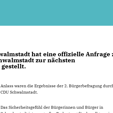
almstadt hat eine offizielle Anfrage 
chwalmstadt zur nächsten
estellt.
Anlass waren die Ergebnisse der 2. Bürgerbefragung durc
CDU Schwalmstadt.
Das Sicherheitsgefühl der Bürgerinnen und Bürger in