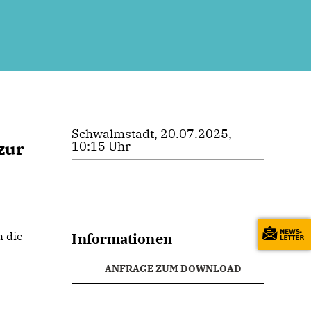
Schwalmstadt, 20.07.2025,
zur
10:15 Uhr
h die
Informationen
ANFRAGE ZUM DOWNLOAD