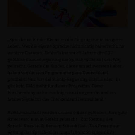
Sprache ist für die Kleinsten die Eingangstür in ein gutes
Leben. Wer die eigene Sprache nicht richtig beherrscht, hat
weniger Chancen. Deshalb hat vor elf Jahren die CDU-
geführte Bundesregierung die Sprach-Kitas auf den Weg
gebracht. Gerade die Kinder, die es am schwersten haben,
haben von diesem Programm in ganz Deutschland
profitiert. Nun hat die Scholz-Regierung entschieden: Es
gibt kein Geld mehr für dieses Programm. Diese
Entscheidung ist kurzsichtig, sozial ungerecht und ein
fatales Signal für das Chancenland Deutschland.“
In Schwalmstadt werden derzeit 6 Kitas gefördert. Ihre gute
Arbeit wird nun in Gefahr gebracht. Zur Rettung der
Sprach-Kitas stellt Karsten Schenk fest: „Das Prinzip zur
Rettung der Sprach-Kitas muss lauten: So lange nicht